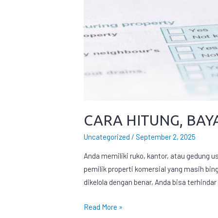
CARA HITUNG, BAY
Uncategorized
/
September 2, 2025
Anda memiliki ruko, kantor, atau gedung u
pemilik properti komersial yang masih bin
dikelola dengan benar, Anda bisa terhind
Read More »