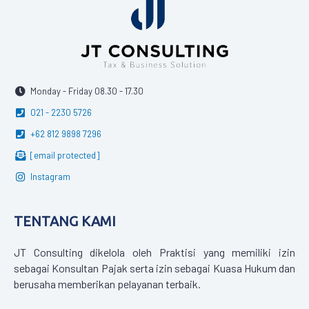
Monday - Friday 08.30 - 17.30
021 - 2230 5726
+62 812 9898 7296
[email protected]
Instagram
TENTANG KAMI
JT Consulting dikelola oleh Praktisi yang memiliki izin
sebagai Konsultan Pajak serta izin sebagai Kuasa Hukum dan
berusaha memberikan pelayanan terbaik.