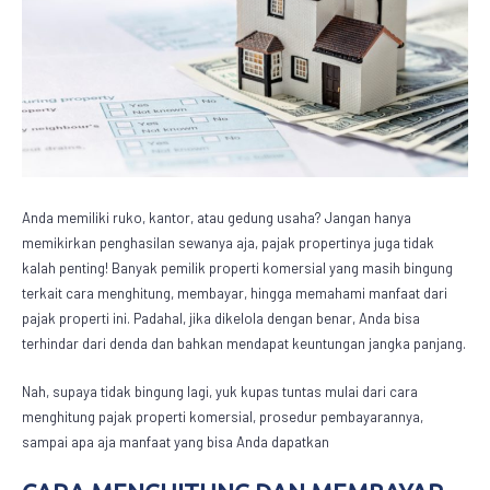
Anda memiliki ruko, kantor, atau gedung usaha? Jangan hanya
memikirkan penghasilan sewanya aja, pajak propertinya juga tidak
kalah penting! Banyak pemilik properti komersial yang masih bingung
terkait cara menghitung, membayar, hingga memahami manfaat dari
pajak properti ini. Padahal, jika dikelola dengan benar, Anda bisa
terhindar dari denda dan bahkan mendapat keuntungan jangka panjang.
Nah, supaya tidak bingung lagi, yuk kupas tuntas mulai dari cara
menghitung
pajak properti komersial
, prosedur pembayarannya,
sampai apa aja manfaat yang bisa Anda dapatkan