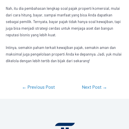
Nah, itu dia pembahasan lengkap soal
pajak properti komersial
, mulai
dari cara hitung, bayar, sampai manfaat yang bisa Anda dapatkan
sebagai pemilik. Ternyata, bayar pajak tidak hanya soal kewajiban, tapi
juga bisa menjadi strategi cerdas untuk menjaga aset dan bangun
reputasi bisnis yang lebih kuat.
Intinya, semakin paham terkait kewajiban pajak, semakin aman dan
maksimal juga pengelolaan properti Anda ke depannya. Jadi, yuk mulai
dikelola dengan lebih tertib dan bijak dari sekarang!
←
Previous Post
Next Post
→