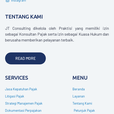
Instagram
TENTANG KAMI
JT Consulting dikelola oleh Praktisi yang memiliki izin
sebagai Konsultan Pajak serta izin sebagai Kuasa Hukum dan
berusaha memberikan pelayanan terbaik.
READ MORE
SERVICES
MENU
Jasa Kepatuhan Pajak
Beranda
Litigasi Pajak
Layanan
Strategi Manajemen Pajak
Tentang Kami
Dokumentasi Perpajakan
Petunjuk Pajak