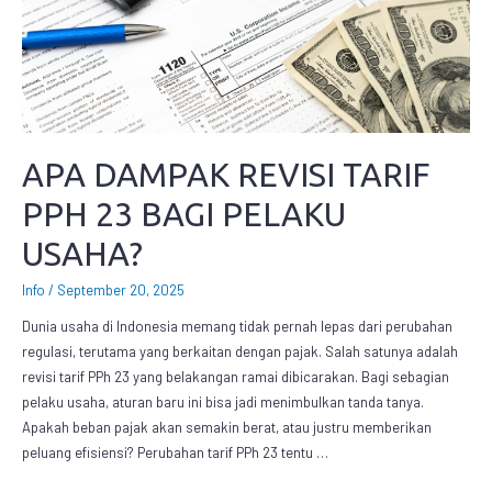
APA DAMPAK REVISI TARIF
PPH 23 BAGI PELAKU
USAHA?
Info
/
September 20, 2025
Dunia usaha di Indonesia memang tidak pernah lepas dari perubahan
regulasi, terutama yang berkaitan dengan pajak. Salah satunya adalah
revisi tarif PPh 23 yang belakangan ramai dibicarakan. Bagi sebagian
pelaku usaha, aturan baru ini bisa jadi menimbulkan tanda tanya.
Apakah beban pajak akan semakin berat, atau justru memberikan
peluang efisiensi? Perubahan tarif PPh 23 tentu …