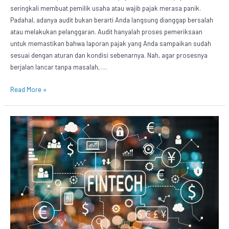
seringkali membuat pemilik usaha atau wajib pajak merasa panik.
Padahal, adanya audit bukan berarti Anda langsung dianggap bersalah
atau melakukan pelanggaran. Audit hanyalah proses pemeriksaan
untuk memastikan bahwa laporan pajak yang Anda sampaikan sudah
sesuai dengan aturan dan kondisi sebenarnya. Nah, agar prosesnya
berjalan lancar tanpa masalah, …
Read More »