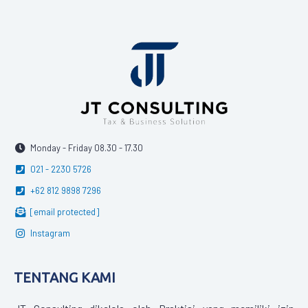
Monday - Friday 08.30 - 17.30
021 - 2230 5726
+62 812 9898 7296
[email protected]
Instagram
TENTANG KAMI