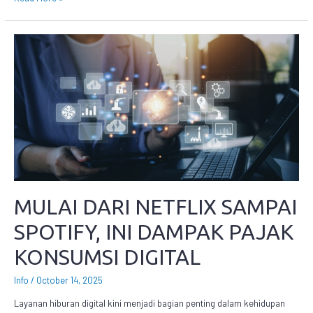
MULAI DARI NETFLIX SAMPAI
SPOTIFY, INI DAMPAK PAJAK
KONSUMSI DIGITAL
Info
/
October 14, 2025
Layanan hiburan digital kini menjadi bagian penting dalam kehidupan