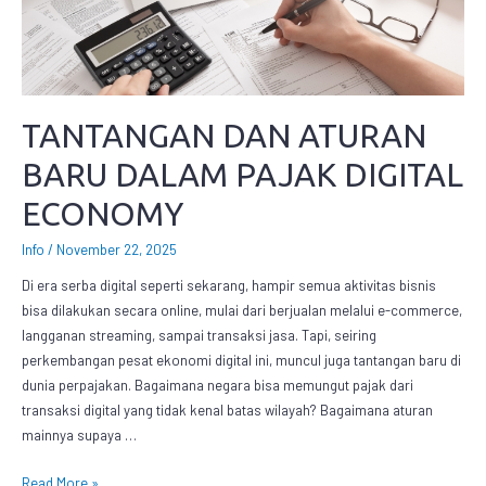
TANTANGAN DAN ATURAN
BARU DALAM PAJAK DIGITAL
ECONOMY
Info
/
November 22, 2025
Di era serba digital seperti sekarang, hampir semua aktivitas bisnis
bisa dilakukan secara online, mulai dari berjualan melalui e-commerce,
langganan streaming, sampai transaksi jasa. Tapi, seiring
perkembangan pesat ekonomi digital ini, muncul juga tantangan baru di
dunia perpajakan. Bagaimana negara bisa memungut pajak dari
transaksi digital yang tidak kenal batas wilayah? Bagaimana aturan
mainnya supaya …
Read More »