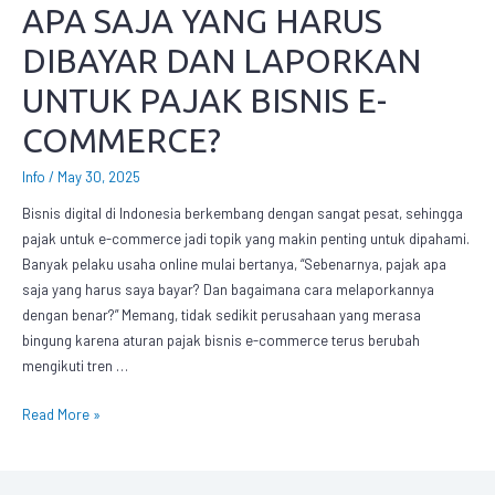
APA SAJA YANG HARUS
DIBAYAR DAN LAPORKAN
UNTUK PAJAK BISNIS E-
COMMERCE?
Info
/
May 30, 2025
Bisnis digital di Indonesia berkembang dengan sangat pesat, sehingga
pajak untuk e-commerce jadi topik yang makin penting untuk dipahami.
Banyak pelaku usaha online mulai bertanya, “Sebenarnya, pajak apa
saja yang harus saya bayar? Dan bagaimana cara melaporkannya
dengan benar?” Memang, tidak sedikit perusahaan yang merasa
bingung karena aturan pajak bisnis e-commerce terus berubah
mengikuti tren …
Read More »