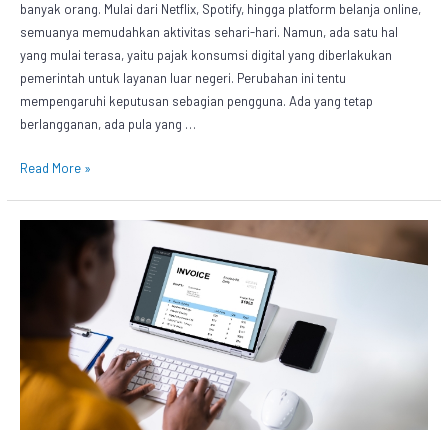
banyak orang. Mulai dari Netflix, Spotify, hingga platform belanja online,
semuanya memudahkan aktivitas sehari-hari. Namun, ada satu hal
yang mulai terasa, yaitu pajak konsumsi digital yang diberlakukan
pemerintah untuk layanan luar negeri. Perubahan ini tentu
mempengaruhi keputusan sebagian pengguna. Ada yang tetap
berlangganan, ada pula yang …
Read More »