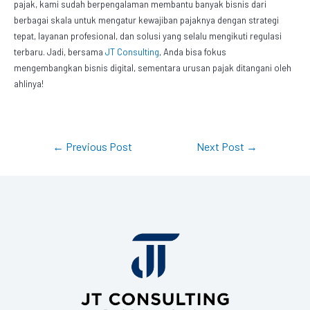
pajak, kami sudah berpengalaman membantu banyak bisnis dari
berbagai skala untuk mengatur kewajiban pajaknya dengan strategi
tepat, layanan profesional, dan solusi yang selalu mengikuti regulasi
terbaru. Jadi, bersama
JT Consulting
, Anda bisa fokus
mengembangkan bisnis digital, sementara urusan pajak ditangani oleh
ahlinya!
←
Previous Post
Next Post
→