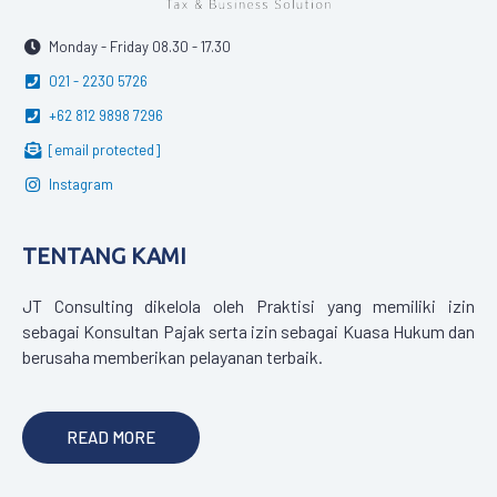
Monday - Friday 08.30 - 17.30
021 - 2230 5726
+62 812 9898 7296
[email protected]
Instagram
TENTANG KAMI
JT Consulting dikelola oleh Praktisi yang memiliki izin
sebagai Konsultan Pajak serta izin sebagai Kuasa Hukum dan
berusaha memberikan pelayanan terbaik.
READ MORE