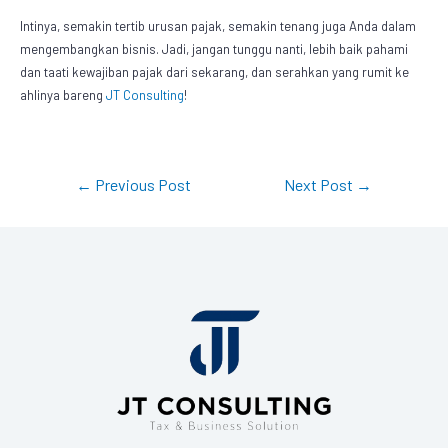
Intinya, semakin tertib urusan pajak, semakin tenang juga Anda dalam
mengembangkan bisnis. Jadi, jangan tunggu nanti, lebih baik pahami
dan taati kewajiban pajak dari sekarang, dan serahkan yang rumit ke
ahlinya bareng
JT Consulting
!
←
Previous Post
Next Post
→