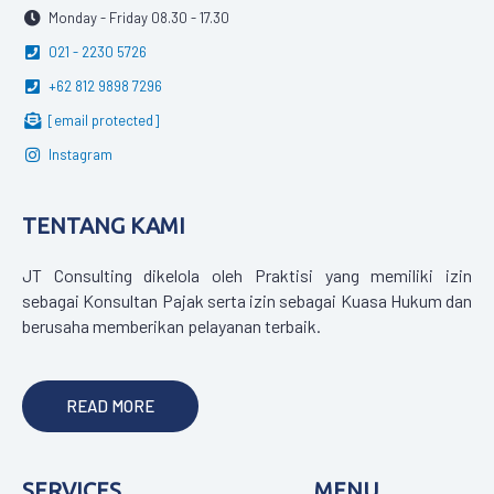
Monday - Friday 08.30 - 17.30
021 - 2230 5726
+62 812 9898 7296
[email protected]
Instagram
TENTANG KAMI
JT Consulting dikelola oleh Praktisi yang memiliki izin
sebagai Konsultan Pajak serta izin sebagai Kuasa Hukum dan
berusaha memberikan pelayanan terbaik.
READ MORE
SERVICES
MENU