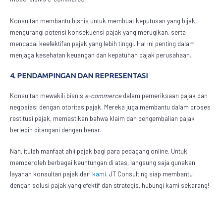
Konsultan membantu bisnis untuk membuat keputusan yang bijak,
mengurangi potensi konsekuensi pajak yang merugikan, serta
mencapai keefektifan pajak yang lebih tinggi. Hal ini penting dalam
menjaga kesehatan keuangan dan kepatuhan pajak perusahaan.
4. PENDAMPINGAN DAN REPRESENTASI
Konsultan mewakili bisnis
e-commerce
dalam pemeriksaan pajak dan
negosiasi dengan otoritas pajak. Mereka juga membantu dalam proses
restitusi pajak, memastikan bahwa klaim dan pengembalian pajak
berlebih ditangani dengan benar.
Nah, itulah manfaat ahli pajak bagi para pedagang online. Untuk
memperoleh berbagai keuntungan di atas, langsung saja gunakan
layanan
konsultan pajak
dari
kami
. JT Consulting siap membantu
dengan solusi pajak yang efektif dan strategis, hubungi kami sekarang!