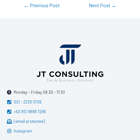
←
Previous Post
Next Post
→
Monday - Friday 08.30 - 17.30
021 - 2230 5726
+62 812 9898 7296
[email protected]
Instagram