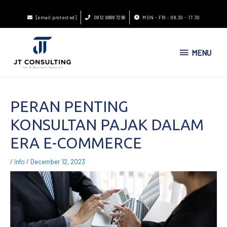
[email protected]
0812 9898 7296
MON - FRI : 08.30 - 17.30
MENU
PERAN PENTING
KONSULTAN PAJAK DALAM
ERA E-COMMERCE
/
Info
/
December 12, 2023