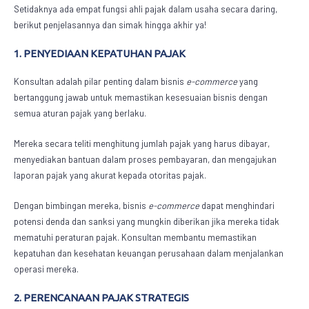
Setidaknya ada empat fungsi ahli pajak dalam usaha secara daring,
berikut penjelasannya dan simak hingga akhir ya!
1. PENYEDIAAN KEPATUHAN PAJAK
Konsultan adalah pilar penting dalam bisnis
e-commerce
yang
bertanggung jawab untuk memastikan kesesuaian bisnis dengan
semua aturan pajak yang berlaku.
Mereka secara teliti menghitung jumlah pajak yang harus dibayar,
menyediakan bantuan dalam proses pembayaran, dan mengajukan
laporan pajak yang akurat kepada otoritas pajak.
Dengan bimbingan mereka, bisnis
e-commerce
dapat menghindari
potensi denda dan sanksi yang mungkin diberikan jika mereka tidak
mematuhi peraturan pajak. Konsultan membantu memastikan
kepatuhan dan kesehatan keuangan perusahaan dalam menjalankan
operasi mereka.
2. PERENCANAAN PAJAK STRATEGIS