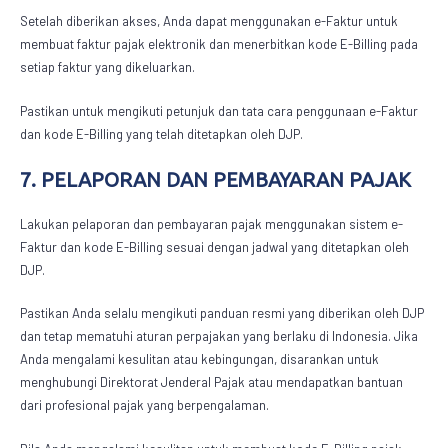
Setelah diberikan akses, Anda dapat menggunakan e-Faktur untuk
membuat faktur pajak elektronik dan menerbitkan kode E-Billing pada
setiap faktur yang dikeluarkan.
Pastikan untuk mengikuti petunjuk dan tata cara penggunaan e-Faktur
dan kode E-Billing yang telah ditetapkan oleh DJP.
7. PELAPORAN DAN PEMBAYARAN PAJAK
Lakukan pelaporan dan pembayaran pajak menggunakan sistem e-
Faktur dan kode E-Billing sesuai dengan jadwal yang ditetapkan oleh
DJP.
Pastikan Anda selalu mengikuti panduan resmi yang diberikan oleh DJP
dan tetap mematuhi aturan perpajakan yang berlaku di Indonesia. Jika
Anda mengalami kesulitan atau kebingungan, disarankan untuk
menghubungi Direktorat Jenderal Pajak atau mendapatkan bantuan
dari profesional pajak yang berpengalaman.