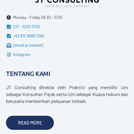
Monday - Friday 08.30 - 17.30
021 - 2230 5726
+62 812 9898 7296
[email protected]
Instagram
TENTANG KAMI
JT Consulting dikelola oleh Praktisi yang memiliki izin
sebagai Konsultan Pajak serta izin sebagai Kuasa Hukum dan
berusaha memberikan pelayanan terbaik.
READ MORE