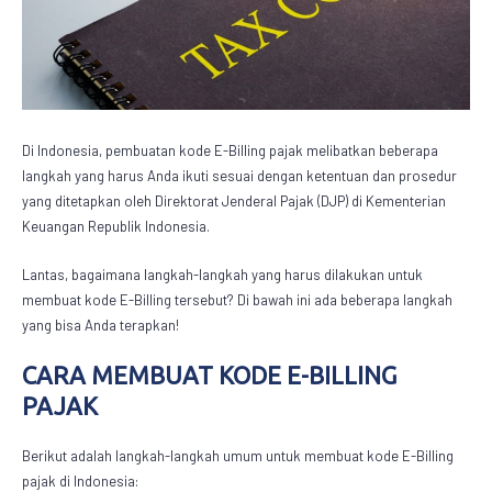
Di Indonesia, pembuatan
kode E-Billing pajak
melibatkan beberapa
langkah yang harus Anda ikuti sesuai dengan ketentuan dan prosedur
yang ditetapkan oleh Direktorat Jenderal Pajak (DJP) di Kementerian
Keuangan Republik Indonesia.
Lantas, bagaimana langkah-langkah yang harus dilakukan untuk
membuat
kode E-Billing tersebut
? Di bawah ini ada beberapa langkah
yang bisa Anda terapkan!
CARA MEMBUAT KODE E-BILLING
PAJAK
Berikut adalah langkah-langkah umum untuk membuat
kode E-Billing
pajak
di Indonesia: