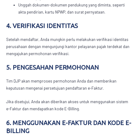
Unggah dokumen-dokumen pendukung yang diminta, seperti
akta pendirian, kartu NPWP, dan surat pernyataan.
4. VERIFIKASI IDENTITAS
Setelah mendaftar, Anda mungkin perlu melakukan verifikasi identitas
perusahaan dengan mengunjungi kantor pelayanan pajak terdekat dan
mengajukan permohonan verifikasi.
5. PENGESAHAN PERMOHONAN
Tim DJP akan memproses permohonan Anda dan memberikan
keputusan mengenai persetujuan pendaftaran e-Faktur.
Jika disetujui, Anda akan diberikan akses untuk menggunakan sistem
e-Faktur dan mendapatkan kode E-Billing.
6. MENGGUNAKAN E-FAKTUR DAN KODE E-
BILLING