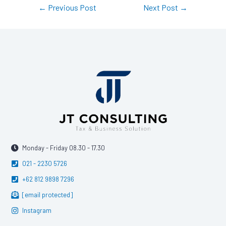
←
Previous Post
Next Post
→
Monday - Friday 08.30 - 17.30
021 - 2230 5726
+62 812 9898 7296
[email protected]
Instagram