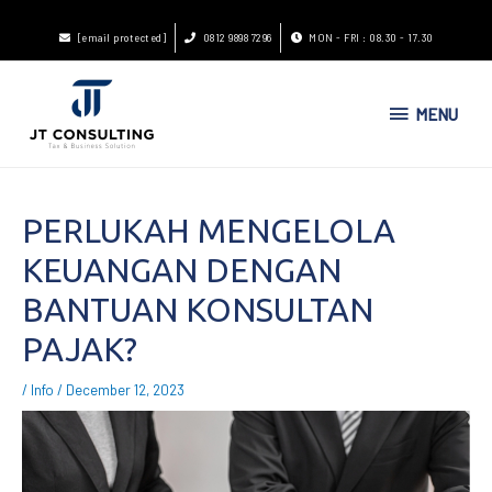
[email protected]
0812 9898 7296
MON - FRI : 08.30 - 17.30
MENU
PERLUKAH MENGELOLA
KEUANGAN DENGAN
BANTUAN KONSULTAN
PAJAK?
/
Info
/
December 12, 2023