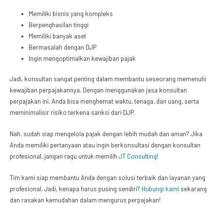
Memiliki bisnis yang kompleks
Berpenghasilan tinggi
Memiliki banyak aset
Bermasalah dengan DJP
Ingin mengoptimalkan kewajiban pajak
Jadi,
konsultan
sangat penting dalam membantu seseorang memenuhi
kewajiban perpajakannya. Dengan menggunakan jasa konsultan
perpajakan ini, Anda bisa menghemat waktu, tenaga, dan uang, serta
meminimalisir risiko terkena sanksi dari DJP.
Nah, sudah siap mengelola pajak dengan lebih mudah dan aman? Jika
Anda memiliki pertanyaan atau ingin berkonsultasi dengan konsultan
profesional, jangan ragu untuk memilih
JT Consulting
!
Tim kami siap membantu Anda dengan solusi terbaik dan layanan yang
profesional. Jadi, kenapa harus pusing sendiri?
Hubungi kami
sekarang
dan rasakan kemudahan dalam mengurus perpajakan!