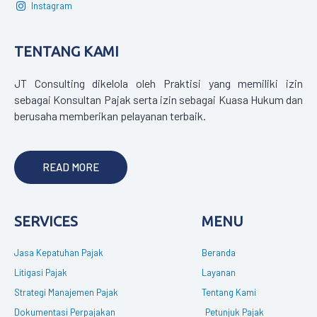
Instagram
TENTANG KAMI
JT Consulting dikelola oleh Praktisi yang memiliki izin
sebagai Konsultan Pajak serta izin sebagai Kuasa Hukum dan
berusaha memberikan pelayanan terbaik.
READ MORE
SERVICES
MENU
Jasa Kepatuhan Pajak
Beranda
Litigasi Pajak
Layanan
Strategi Manajemen Pajak
Tentang Kami
Dokumentasi Perpajakan
Petunjuk Pajak