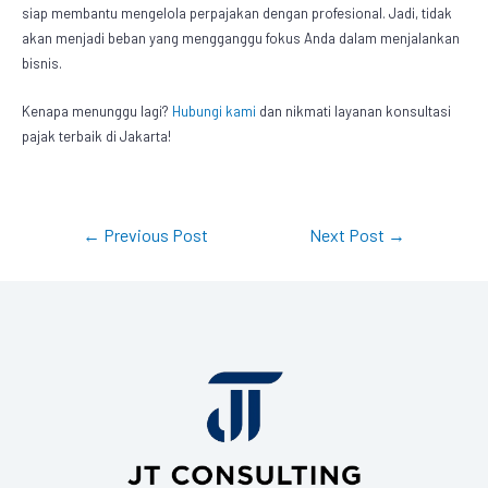
siap membantu mengelola perpajakan dengan profesional. Jadi, tidak
akan menjadi beban yang mengganggu fokus Anda dalam menjalankan
bisnis.
Kenapa menunggu lagi?
Hubungi kami
dan nikmati layanan konsultasi
pajak terbaik di Jakarta!
←
Previous Post
Next Post
→