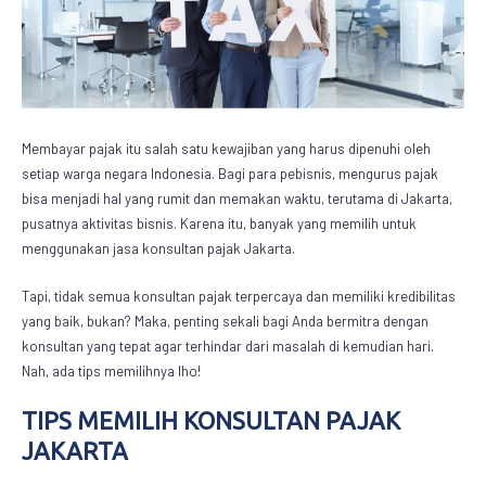
Membayar pajak itu salah satu kewajiban yang harus dipenuhi oleh
setiap warga negara Indonesia. Bagi para pebisnis, mengurus pajak
bisa menjadi hal yang rumit dan memakan waktu, terutama di Jakarta,
pusatnya aktivitas bisnis. Karena itu, banyak yang memilih untuk
menggunakan jasa
konsultan pajak Jakarta
.
Tapi, tidak semua konsultan pajak terpercaya dan memiliki kredibilitas
yang baik, bukan? Maka, penting sekali bagi Anda bermitra dengan
konsultan yang tepat agar terhindar dari masalah di kemudian hari.
Nah, ada tips memilihnya lho!
TIPS MEMILIH
KONSULTAN PAJAK
JAKARTA