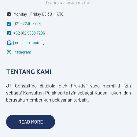
Monday - Friday 08.30 - 17.30
021 - 2230 5726
+62 812 9898 7296
[email protected]
Instagram
TENTANG KAMI
JT Consulting dikelola oleh Praktisi yang memiliki izin
sebagai Konsultan Pajak serta izin sebagai Kuasa Hukum dan
berusaha memberikan pelayanan terbaik.
READ MORE