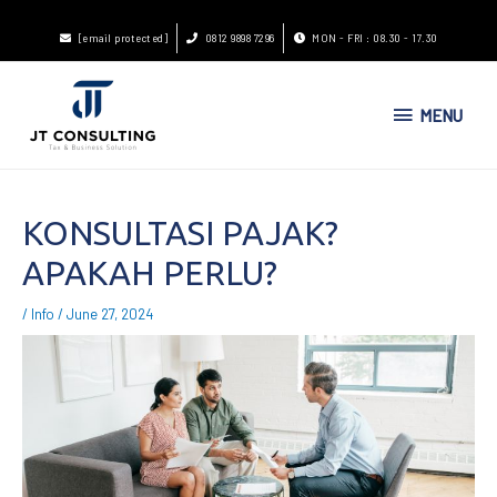
[email protected]
0812 9898 7296
MON - FRI : 08.30 - 17.30
MENU
KONSULTASI PAJAK?
APAKAH PERLU?
/
Info
/
June 27, 2024