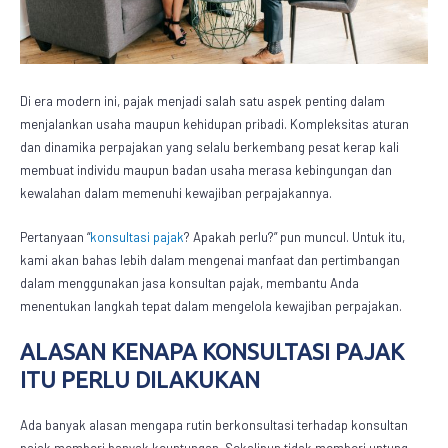
Di era modern ini, pajak menjadi salah satu aspek penting dalam
menjalankan usaha maupun kehidupan pribadi. Kompleksitas aturan
dan dinamika perpajakan yang selalu berkembang pesat kerap kali
membuat individu maupun badan usaha merasa kebingungan dan
kewalahan dalam memenuhi kewajiban perpajakannya.
Pertanyaan “
konsultasi pajak
? Apakah perlu?” pun muncul. Untuk itu,
kami akan bahas lebih dalam mengenai manfaat dan pertimbangan
dalam menggunakan jasa konsultan pajak, membantu Anda
menentukan langkah tepat dalam mengelola kewajiban perpajakan.
ALASAN KENAPA
KONSULTASI PAJAK
ITU PERLU DILAKUKAN
Ada banyak alasan mengapa rutin berkonsultasi terhadap konsultan