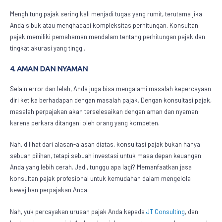
Menghitung pajak sering kali menjadi tugas yang rumit, terutama jika
Anda sibuk atau menghadapi kompleksitas perhitungan. Konsultan
pajak memiliki pemahaman mendalam tentang perhitungan pajak dan
tingkat akurasi yang tinggi.
4. AMAN DAN NYAMAN
Selain error dan lelah, Anda juga bisa mengalami masalah kepercayaan
diri ketika berhadapan dengan masalah pajak. Dengan
konsultasi pajak
,
masalah perpajakan akan terselesaikan dengan aman dan nyaman
karena perkara ditangani oleh orang yang kompeten.
Nah, dilihat dari alasan-alasan diatas,
konsultasi pajak
bukan hanya
sebuah pilihan, tetapi sebuah investasi untuk masa depan keuangan
Anda yang lebih cerah. Jadi, tunggu apa lagi? Memanfaatkan jasa
konsultan pajak profesional untuk kemudahan dalam mengelola
kewajiban perpajakan Anda.
Nah, yuk percayakan urusan pajak Anda kepada
JT Consulting
, dan