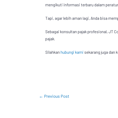
mengikuti informasi terbaru dalam peratur
Tapi, agar lebih aman lagi, Anda bisa me
Sebagai konsultan pajak profesional, JT 
pajak.
Silahkan
hubungi kami
sekarang juga dan k
←
Previous Post