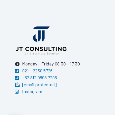
Monday - Friday 08.30 - 17.30
021 - 2230 5726
+62 812 9898 7296
[email protected]
Instagram