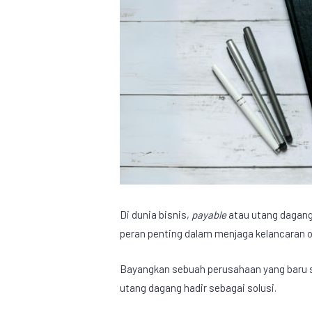
Di dunia bisnis,
payable
atau utang dagang
peran penting dalam menjaga kelancaran 
Bayangkan sebuah perusahaan yang baru sa
utang dagang hadir sebagai solusi.