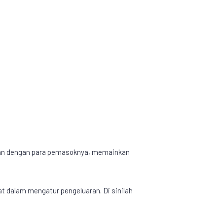
an dengan para pemasoknya, memainkan
t dalam mengatur pengeluaran. Di sinilah