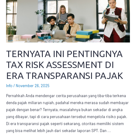
TERNYATA INI PENTINGNYA
TAX RISK ASSESSMENT DI
ERA TRANSPARANSI PAJAK
Info
/
November 26, 2025
Pernahkah Anda mendengar cerita perusahaan yang tiba-tiba terkena
denda pajak miliaran rupiah, padahal mereka merasa sudah membayar
pajak dengan benar? Ternyata, masalahnya bukan sekadar di angka
yang dibayar, tapi di cara perusahaan tersebut mengelola risiko pajak.
Di era transparansi pajak seperti sekarang, otoritas memiliki sistem
yang bisa melihat lebih jauh dari sekadar laporan SPT. Dan …