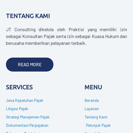
TENTANG KAMI
JT Consulting dikelola oleh Praktisi yang memiliki izin
sebagai Konsultan Pajak serta izin sebagai Kuasa Hukum dan
berusaha memberikan pelayanan terbaik.
READ MORE
SERVICES
MENU
Jasa Kepatuhan Pajak
Beranda
Litigasi Pajak
Layanan
Strategi Manajemen Pajak
Tentang Kami
Dokumentasi Perpajakan
Petunjuk Pajak