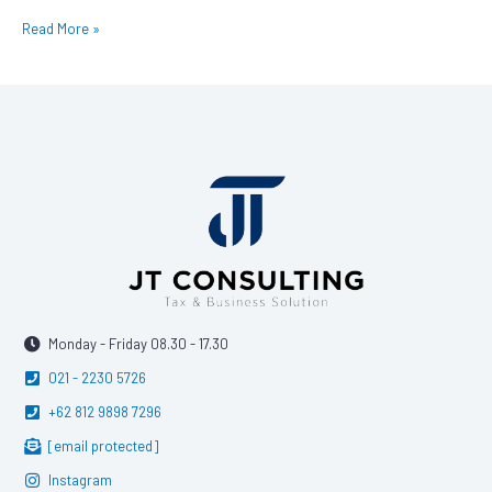
Read More »
Monday - Friday 08.30 - 17.30
021 - 2230 5726
+62 812 9898 7296
[email protected]
Instagram