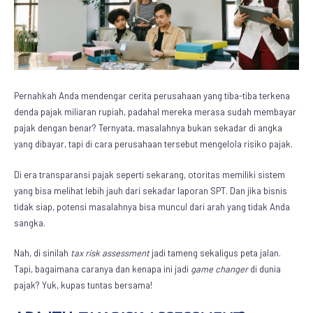
Pernahkah Anda mendengar cerita perusahaan yang tiba-tiba terkena
denda pajak miliaran rupiah, padahal mereka merasa sudah membayar
pajak dengan benar? Ternyata, masalahnya bukan sekadar di angka
yang dibayar, tapi di cara perusahaan tersebut mengelola risiko pajak.
Di era transparansi pajak seperti sekarang, otoritas memiliki sistem
yang bisa melihat lebih jauh dari sekadar laporan SPT. Dan jika bisnis
tidak siap, potensi masalahnya bisa muncul dari arah yang tidak Anda
sangka.
Nah, di sinilah
tax risk assessment
jadi tameng sekaligus peta jalan.
Tapi, bagaimana caranya dan kenapa ini jadi
game changer
di dunia
pajak? Yuk, kupas tuntas bersama!