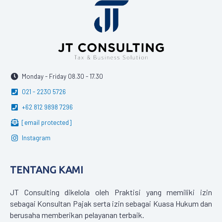
Monday - Friday 08.30 - 17.30
021 - 2230 5726
+62 812 9898 7296
[email protected]
Instagram
TENTANG KAMI
JT Consulting dikelola oleh Praktisi yang memiliki izin
sebagai Konsultan Pajak serta izin sebagai Kuasa Hukum dan
berusaha memberikan pelayanan terbaik.