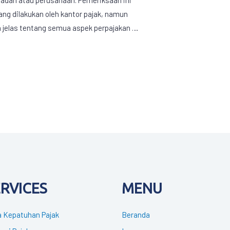
ang dilakukan oleh kantor pajak, namun
 jelas tentang semua aspek perpajakan …
ERVICES
MENU
 Kepatuhan Pajak
Beranda