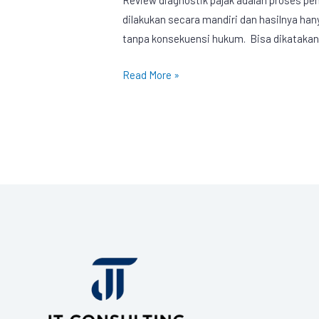
dilakukan secara mandiri dan hasilnya han
tanpa konsekuensi hukum. Bisa dikatakan
Read More »