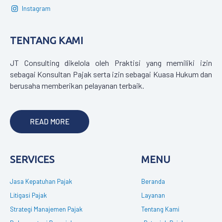
Instagram
TENTANG KAMI
JT Consulting dikelola oleh Praktisi yang memiliki izin
sebagai Konsultan Pajak serta izin sebagai Kuasa Hukum dan
berusaha memberikan pelayanan terbaik.
READ MORE
SERVICES
MENU
Jasa Kepatuhan Pajak
Beranda
Litigasi Pajak
Layanan
Strategi Manajemen Pajak
Tentang Kami