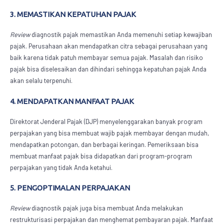
3. MEMASTIKAN KEPATUHAN PAJAK
Review
diagnostik pajak
memastikan Anda memenuhi setiap kewajiban
pajak. Perusahaan akan mendapatkan citra sebagai perusahaan yang
baik karena tidak patuh membayar semua pajak. Masalah dan risiko
pajak bisa diselesaikan dan dihindari sehingga kepatuhan pajak Anda
akan selalu terpenuhi.
4. MENDAPATKAN MANFAAT PAJAK
Direktorat Jenderal Pajak (DJP) menyelenggarakan banyak program
perpajakan yang bisa membuat wajib pajak membayar dengan mudah,
mendapatkan potongan, dan berbagai keringan. Pemeriksaan bisa
membuat manfaat pajak bisa didapatkan dari program-program
perpajakan yang tidak Anda ketahui.
5. PENGOPTIMALAN PERPAJAKAN
Review
diagnostik pajak
juga bisa membuat Anda melakukan
restrukturisasi perpajakan dan menghemat pembayaran pajak. Manfaat