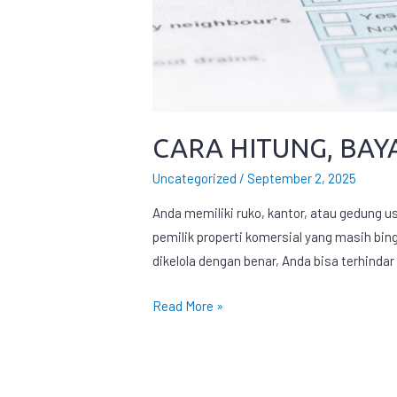
CARA HITUNG, BAY
Uncategorized
/
September 2, 2025
Anda memiliki ruko, kantor, atau gedung u
pemilik properti komersial yang masih bin
dikelola dengan benar, Anda bisa terhind
Read More »