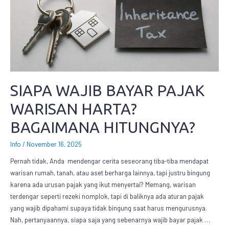
SIAPA WAJIB BAYAR PAJAK
WARISAN HARTA?
BAGAIMANA HITUNGNYA?
Info
/
November 16, 2025
Pernah tidak, Anda mendengar cerita seseorang tiba-tiba mendapat
warisan rumah, tanah, atau aset berharga lainnya, tapi justru bingung
karena ada urusan pajak yang ikut menyertai? Memang, warisan
terdengar seperti rezeki nomplok, tapi di baliknya ada aturan pajak
yang wajib dipahami supaya tidak bingung saat harus mengurusnya.
Nah, pertanyaannya, siapa saja yang sebenarnya wajib bayar pajak …