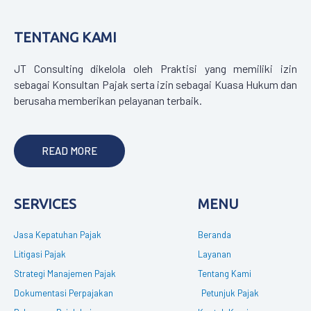
TENTANG KAMI
JT Consulting dikelola oleh Praktisi yang memiliki izin
sebagai Konsultan Pajak serta izin sebagai Kuasa Hukum dan
berusaha memberikan pelayanan terbaik.
READ MORE
SERVICES
MENU
Jasa Kepatuhan Pajak
Beranda
Litigasi Pajak
Layanan
Strategi Manajemen Pajak
Tentang Kami
Dokumentasi Perpajakan
Petunjuk Pajak