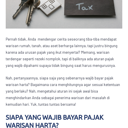
Pernah tidak, Anda mendengar cerita seseorang tiba-tiba mendapat
warisan rumah, tanah, atau aset berharga lainnya, tapi justru bingung
karena ada urusan pajak yang ikut menyertai? Memang, warisan
terdengar seperti rezeki nomplok, tapi di baliknya ada aturan pajak
yang wajib dipahami supaya tidak bingung saat harus mengurusnya.
Nah, pertanyaannya, siapa saja yang sebenarnya wajib bayar
pajak
warisan harta
? Bagaimana cara menghitungnya agar sesuai ketentuan
yang berlaku? Nah, mengetahui aturan ini sejak awal bisa
menghindarkan Anda sebagai penerima warisan dari masalah di
kemudian hari. Yuk, tuntas tuntas bersama!
SIAPA YANG WAJIB BAYAR
PAJAK
WARISAN HARTA
?