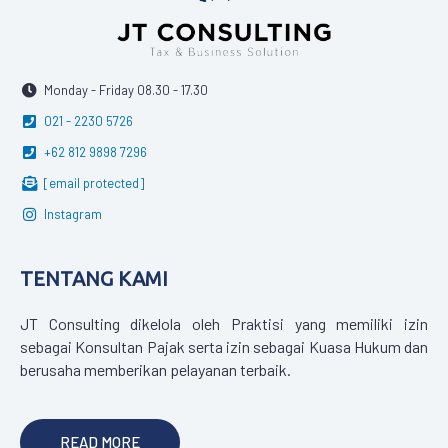
Monday - Friday 08.30 - 17.30
021 - 2230 5726
+62 812 9898 7296
[email protected]
Instagram
TENTANG KAMI
JT Consulting dikelola oleh Praktisi yang memiliki izin
sebagai Konsultan Pajak serta izin sebagai Kuasa Hukum dan
berusaha memberikan pelayanan terbaik.
READ MORE