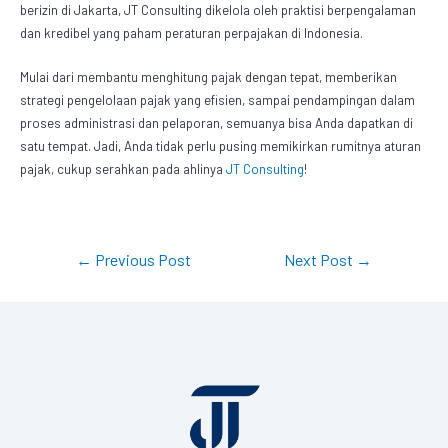
berizin di Jakarta, JT Consulting dikelola oleh praktisi berpengalaman
dan kredibel yang paham peraturan perpajakan di Indonesia.
Mulai dari membantu menghitung pajak dengan tepat, memberikan
strategi pengelolaan pajak yang efisien, sampai pendampingan dalam
proses administrasi dan pelaporan, semuanya bisa Anda dapatkan di
satu tempat. Jadi, Anda tidak perlu pusing memikirkan rumitnya aturan
pajak, cukup serahkan pada ahlinya
JT Consulting
!
←
Previous Post
Next Post
→