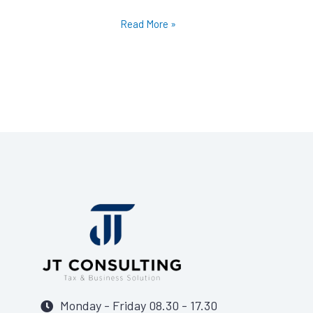
Read More »
Monday - Friday 08.30 - 17.30