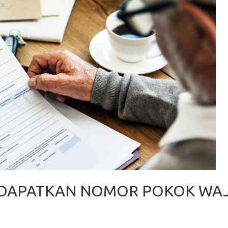
APATKAN NOMOR POKOK WAJI