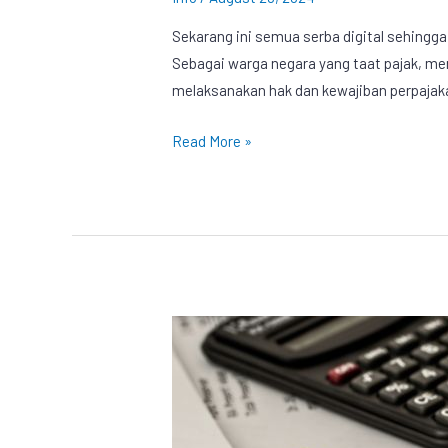
Sekarang ini semua serba digital sehingga
Sebagai warga negara yang taat pajak, mem
melaksanakan hak dan kewajiban perpajak
Read More »