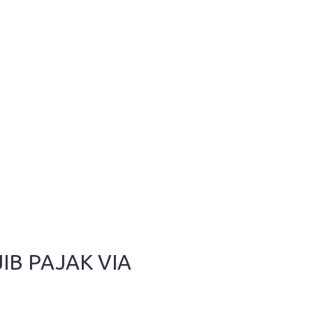
B PAJAK VIA