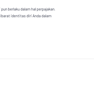
 pun berlaku dalam hal perpajakan.
ibarat identitas diri Anda dalam