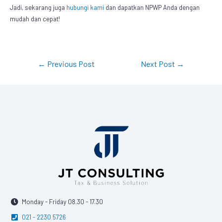
Jadi, sekarang juga
hubungi kami
dan dapatkan NPWP Anda dengan
mudah dan cepat!
←
Previous Post
Next Post
→
Monday - Friday 08.30 - 17.30
021 - 2230 5726