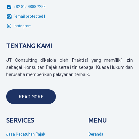
+62 812 9898 7296
[email protected]
Instagram
TENTANG KAMI
JT Consulting dikelola oleh Praktisi yang memiliki izin
sebagai Konsultan Pajak serta izin sebagai Kuasa Hukum dan
berusaha memberikan pelayanan terbaik.
READ MORE
SERVICES
MENU
Jasa Kepatuhan Pajak
Beranda