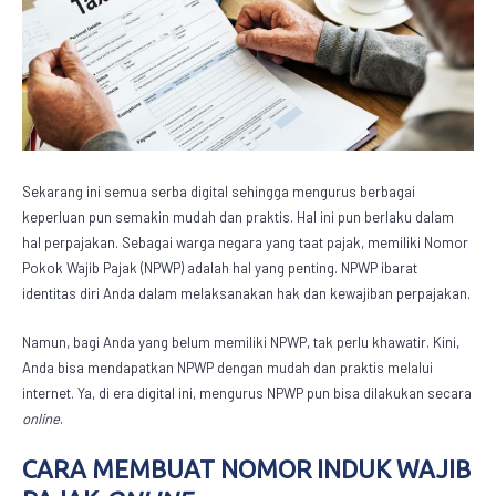
Sekarang ini semua serba digital sehingga mengurus berbagai
keperluan pun semakin mudah dan praktis. Hal ini pun berlaku dalam
hal perpajakan. Sebagai warga negara yang taat pajak, memiliki
Nomor
Pokok Wajib Pajak
(NPWP) adalah hal yang penting. NPWP ibarat
identitas diri Anda dalam melaksanakan hak dan kewajiban perpajakan.
Namun, bagi Anda yang belum memiliki NPWP, tak perlu khawatir. Kini,
Anda bisa mendapatkan NPWP dengan mudah dan praktis melalui
internet. Ya, di era digital ini, mengurus NPWP pun bisa dilakukan secara
online
.
CARA MEMBUAT
NOMOR INDUK WAJIB