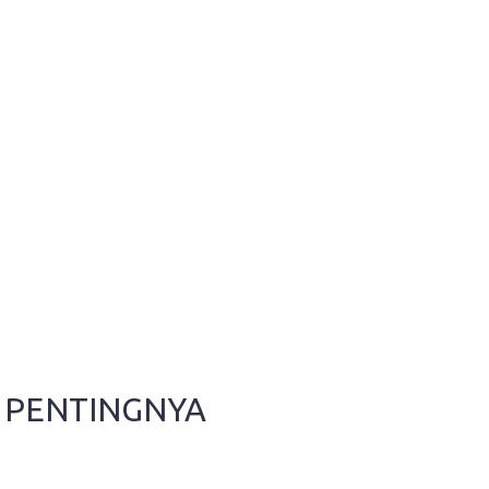
NI PENTINGNYA