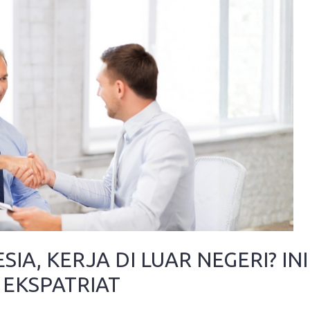
SIA, KERJA DI LUAR NEGERI? I
 EKSPATRIAT