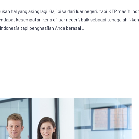
ukan hal yang asing lagi. Gaji bisa dari luar negeri, tapi KTP masih 
ndapat kesempatan kerja di luar negeri, baik sebagai tenaga ahli, kon
i Indonesia tapi penghasilan Anda berasal …