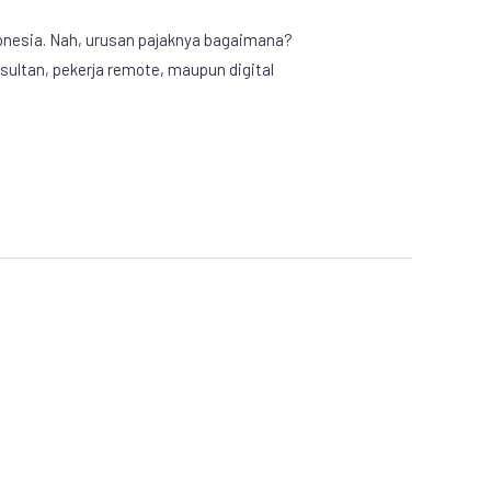
Indonesia. Nah, urusan pajaknya bagaimana?
sultan, pekerja remote, maupun digital