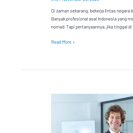
Di zaman sekarang, bekerja lintas negara b
Banyak profesional asal Indonesia yang me
nomad. Tapi pertanyaannya, jika tinggal d
Read More »