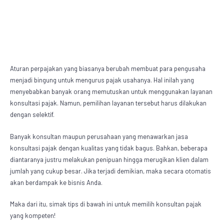
Aturan perpajakan yang biasanya berubah membuat para pengusaha
menjadi bingung untuk mengurus pajak usahanya. Hal inilah yang
menyebabkan banyak orang memutuskan untuk menggunakan
layanan
konsultasi pajak
. Namun, pemilihan layanan tersebut harus dilakukan
dengan selektif.
Banyak konsultan maupun perusahaan yang menawarkan jasa
konsultasi pajak dengan kualitas yang tidak bagus. Bahkan, beberapa
diantaranya justru melakukan penipuan hingga merugikan klien dalam
jumlah yang cukup besar. Jika terjadi demikian, maka secara otomatis
akan berdampak ke bisnis Anda.
Maka dari itu, simak tips di bawah ini untuk memilih konsultan pajak
yang kompeten!