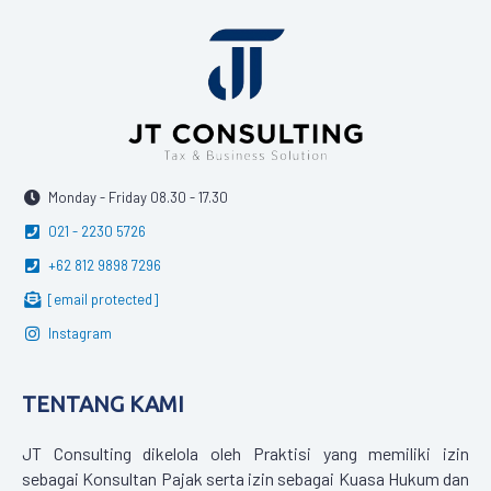
Monday - Friday 08.30 - 17.30
021 - 2230 5726
+62 812 9898 7296
[email protected]
Instagram
TENTANG KAMI
JT Consulting dikelola oleh Praktisi yang memiliki izin
sebagai Konsultan Pajak serta izin sebagai Kuasa Hukum dan