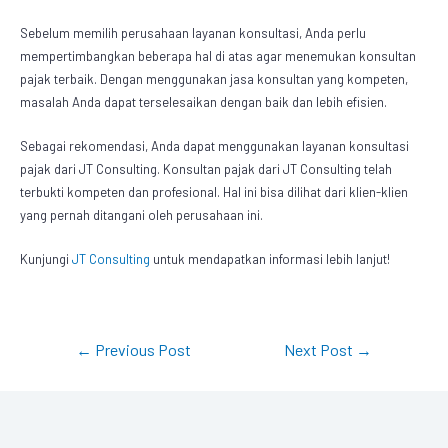
Sebelum memilih perusahaan layanan konsultasi, Anda perlu
mempertimbangkan beberapa hal di atas agar menemukan konsultan
pajak terbaik. Dengan menggunakan jasa konsultan yang kompeten,
masalah Anda dapat terselesaikan dengan baik dan lebih efisien.
Sebagai rekomendasi, Anda dapat menggunakan layanan konsultasi
pajak dari JT Consulting. Konsultan pajak dari JT Consulting telah
terbukti kompeten dan profesional. Hal ini bisa dilihat dari klien-klien
yang pernah ditangani oleh perusahaan ini.
Kunjungi
JT Consulting
untuk mendapatkan informasi lebih lanjut!
←
Previous Post
Next Post
→