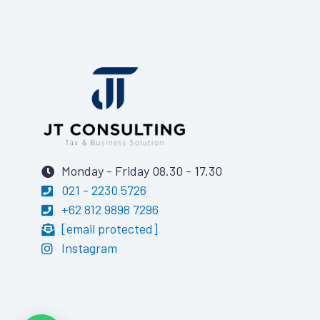
Monday - Friday 08.30 - 17.30
021 - 2230 5726
+62 812 9898 7296
[email protected]
Instagram