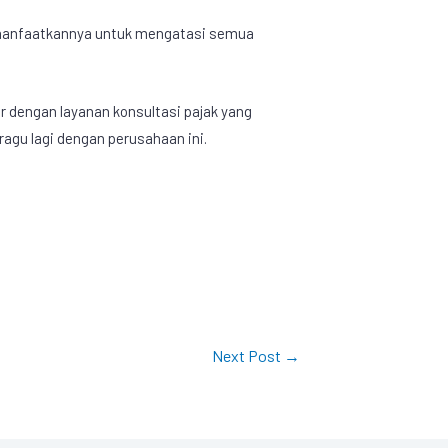
emanfaatkannya untuk mengatasi semua
r dengan layanan konsultasi pajak yang
agu lagi dengan perusahaan ini.
Next Post
→