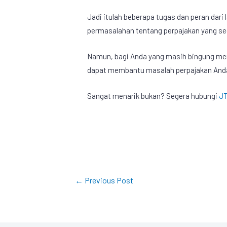
Jadi itulah beberapa tugas dan peran dari
permasalahan tentang perpajakan yang se
Namun, bagi Anda yang masih bingung mene
dapat membantu masalah perpajakan Anda. 
Sangat menarik bukan? Segera hubungi
JT
←
Previous Post