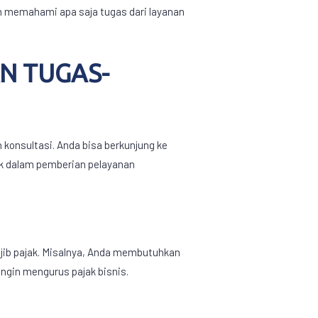
an memahami apa saja tugas dari layanan
N TUGAS-
konsultasi. Anda bisa berkunjung ke
ak dalam pemberian pelayanan
jib pajak. Misalnya, Anda membutuhkan
ngin mengurus pajak bisnis.