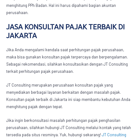
menghitung PPh Badan. Hal ini harus dipahami bagian akuntan
perusahaan.
JASA KONSULTAN PAJAK TERBAIK DI
JAKARTA
Jika Anda mengalami kendala saat perhitungan pajak perusahaan,
maka bisa gunakan konsultan pajak terpercaya dan berpengalaman.
Sebagai rekomendasi, silahkan konsultasikan dengan JT Consulting
terkait perhitungan pajak perusahaan.
JT Consulting merupakan perusahaan konsultan pajak yang
menyediakan berbagai layanan berkaitan dengan masalah pajak.
Konsultan pajak terbaik di Jakarta ini siap membantu kebutuhan Anda
menghitung pajak dengan tepat.
Jika ingin berkonsultasi masalah perhitungan pajak penghasilan
perusahaan, silahkan hubungi JT Consulting melalui kontak yang telah
tersedia pada situs resminya. Yuk, hubungi sekarang!
JT Consulting