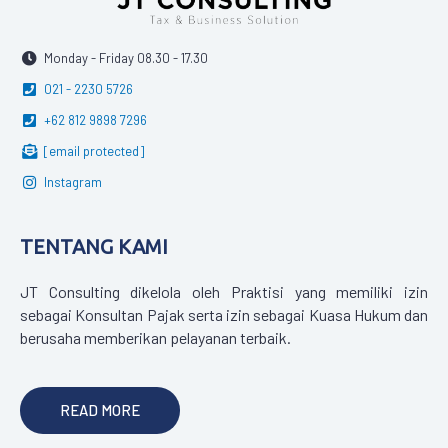
Monday - Friday 08.30 - 17.30
021 - 2230 5726
+62 812 9898 7296
[email protected]
Instagram
TENTANG KAMI
JT Consulting dikelola oleh Praktisi yang memiliki izin
sebagai Konsultan Pajak serta izin sebagai Kuasa Hukum dan
berusaha memberikan pelayanan terbaik.
READ MORE