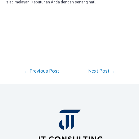
siap melayani kebutuhan Anda dengan senang hati.
←
Previous Post
Next Post
→