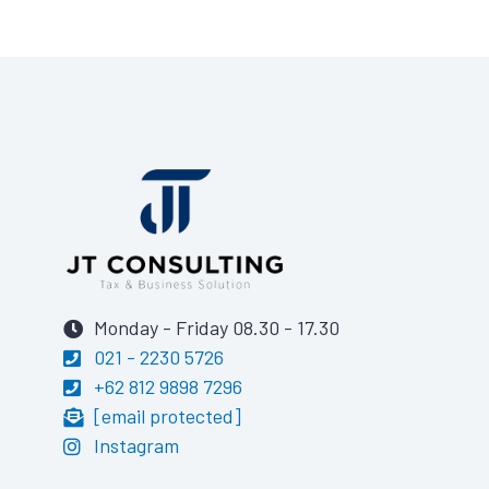
Monday - Friday 08.30 - 17.30
021 - 2230 5726
+62 812 9898 7296
[email protected]
Instagram