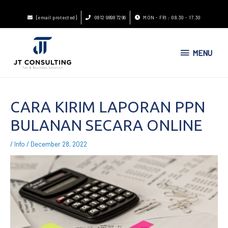
[email protected]
0812 9898 7296
MON - FRI : 08.30 - 17.30
MENU
CARA KIRIM LAPORAN PPN
BULANAN SECARA ONLINE
/
Info
/
December 28, 2022