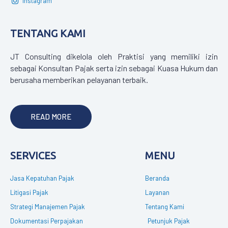
Instagram
TENTANG KAMI
JT Consulting dikelola oleh Praktisi yang memiliki izin
sebagai Konsultan Pajak serta izin sebagai Kuasa Hukum dan
berusaha memberikan pelayanan terbaik.
READ MORE
SERVICES
MENU
Jasa Kepatuhan Pajak
Beranda
Litigasi Pajak
Layanan
Strategi Manajemen Pajak
Tentang Kami
Dokumentasi Perpajakan
Petunjuk Pajak