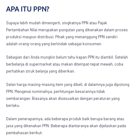
APA ITU PPN?
Supaya lebih mudah dimengerti, singkatnya PPN atau Pajak
Pertambahan Nilai merupakan pungutan yang dikenakan dalam proses
produksi maupun distribusi. Pihak yang menanggung PPN sendiri
adalah orang-orang yang bertindak sebagai konsumen.
Sebagian dari Anda mungkin belum tahu kapan PPN itu diambil. Setelah
berbelanja di supermarket atau makan ditempat-tepat mewah, coba
perhatikan struk belanja yang diberikan.
Selan harga masing-masing item yang dibeli, di dalamnya juga dipotong
PPN. Mengenai nominalnya, perhitungan besarannya tidak
sembarangan. Biasanya akan disesuaikan dengan peraturan yang
berlaku.
Dalam penerapannya, ada beberapa produk baik berupa barang atau
jasa yang dikenakan PPN. Beberapa diantaranya akan dijelaskan pada
pembahasan berikut: