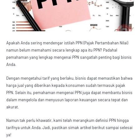
Apakah Anda sering mendengar istilah PPN (Pajak Pertambahan Nilai)
namun belum memahami secara lengkap
apa itu PPN
? Padahal
pemahaman yang lengkap mengenai PPN sangatlah penting bagi bisnis
Anda.
Dengan mengetahui tarif yang berlaku, bisnis dapat memastikan bahwa
harga jual yang diberikan kepada konsumen sudah termasuk pajak
PPN. Selain itu, pemahaman mengenai PPN juga dapat membantu bisnis
dalam mengelola dan menyusun laporan keuangan secara tepat dan
akurat.
Namun tak perlu khawatir, kami telah merangkum definisi PPN hingga
tarifnya untuk Anda. Jadi, pastikan simak artikel berikut sampai selesai
ya!