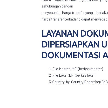
sehubungan dengan
penyesuaian harga transfer yang diberlaku
harga transfer terkadang dapat menyebabk
LAYANAN DOKUM
DIPERSIAPKAN 
DOKUMENTASI A
File Master (MF) (berkas master)
File Lokal (LF) (berkas lokal)
Country-by-Country Reporting (CbC