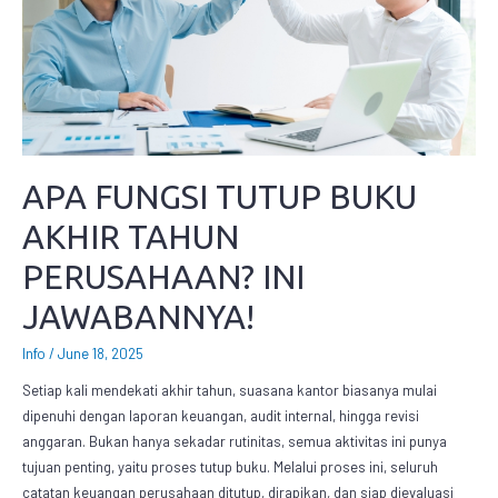
APA FUNGSI TUTUP BUKU
AKHIR TAHUN
PERUSAHAAN? INI
JAWABANNYA!
Info
/
June 18, 2025
Setiap kali mendekati akhir tahun, suasana kantor biasanya mulai
dipenuhi dengan laporan keuangan, audit internal, hingga revisi
anggaran. Bukan hanya sekadar rutinitas, semua aktivitas ini punya
tujuan penting, yaitu proses tutup buku. Melalui proses ini, seluruh
catatan keuangan perusahaan ditutup, dirapikan, dan siap dievaluasi