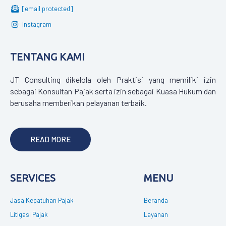
[email protected]
Instagram
TENTANG KAMI
JT Consulting dikelola oleh Praktisi yang memiliki izin
sebagai Konsultan Pajak serta izin sebagai Kuasa Hukum dan
berusaha memberikan pelayanan terbaik.
READ MORE
SERVICES
MENU
Jasa Kepatuhan Pajak
Beranda
Litigasi Pajak
Layanan