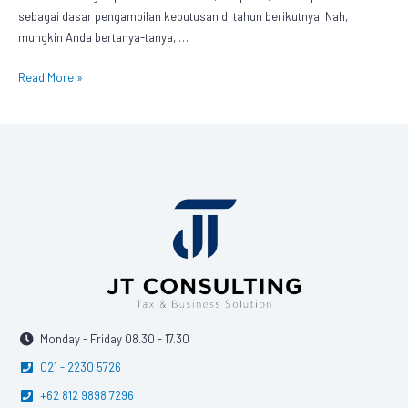
sebagai dasar pengambilan keputusan di tahun berikutnya. Nah,
mungkin Anda bertanya-tanya, …
Read More »
Monday - Friday 08.30 - 17.30
021 - 2230 5726
+62 812 9898 7296