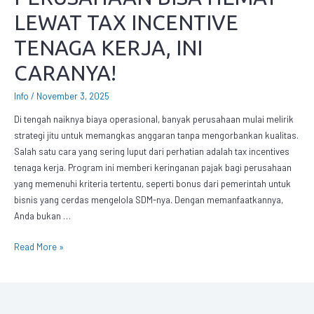
LEWAT TAX INCENTIVE
TENAGA KERJA, INI
CARANYA!
Info
/
November 3, 2025
Di tengah naiknya biaya operasional, banyak perusahaan mulai melirik
strategi jitu untuk memangkas anggaran tanpa mengorbankan kualitas.
Salah satu cara yang sering luput dari perhatian adalah tax incentives
tenaga kerja. Program ini memberi keringanan pajak bagi perusahaan
yang memenuhi kriteria tertentu, seperti bonus dari pemerintah untuk
bisnis yang cerdas mengelola SDM-nya. Dengan memanfaatkannya,
Anda bukan …
Read More »