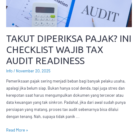
TAKUT DIPERIKSA PAJAK? INI
CHECKLIST WAJIB TAX
AUDIT READINESS
Info
/
November 20, 2025
Pemeriksaan pajak sering menjadi beban bagi banyak pelaku usaha,
apalagi jika belum siap. Bukan hanya soal denda, tapi juga stres dan
kerepotan saat harus mengumpulkan dokumen yang tercecer atau
data keuangan yang tak sinkron. Padahal, jika dari awal sudah punya
persiapan yang matang, proses tax audit sebenarnya bisa dilalui
dengan tenang. Nah, supaya tidak panik …
Read More »