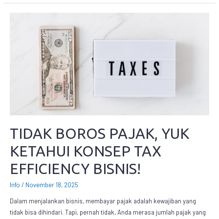
TIDAK BOROS PAJAK, YUK
KETAHUI KONSEP TAX
EFFICIENCY BISNIS!
Info
/
November 18, 2025
Dalam menjalankan bisnis, membayar pajak adalah kewajiban yang
tidak bisa dihindari. Tapi, pernah tidak, Anda merasa jumlah pajak yang