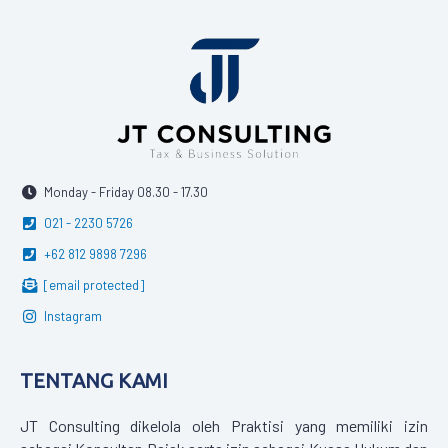
Monday - Friday 08.30 - 17.30
021 - 2230 5726
+62 812 9898 7296
[email protected]
Instagram
TENTANG KAMI
JT Consulting dikelola oleh Praktisi yang memiliki izin