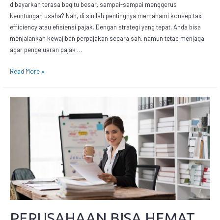
dibayarkan terasa begitu besar, sampai-sampai menggerus
keuntungan usaha? Nah, di sinilah pentingnya memahami konsep tax
efficiency atau efisiensi pajak. Dengan strategi yang tepat, Anda bisa
menjalankan kewajiban perpajakan secara sah, namun tetap menjaga
agar pengeluaran pajak …
Read More »
PERUSAHAAN BISA HEMAT