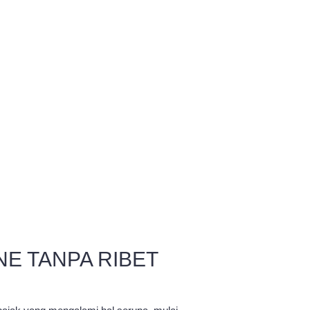
NE TANPA RIBET