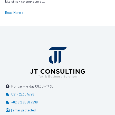
kita simak selengkapnya …
Read More »
Monday - Friday 08.30 - 17.30
021 - 2230 5726
+62 812 9898 7296
[email protected]