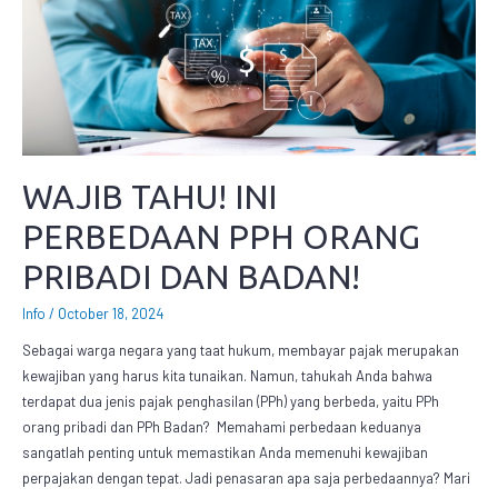
WAJIB TAHU! INI
PERBEDAAN PPH ORANG
PRIBADI DAN BADAN!
Info
/
October 18, 2024
Sebagai warga negara yang taat hukum, membayar pajak merupakan
kewajiban yang harus kita tunaikan. Namun, tahukah Anda bahwa
terdapat dua jenis pajak penghasilan (PPh) yang berbeda, yaitu PPh
orang pribadi dan PPh Badan? Memahami perbedaan keduanya
sangatlah penting untuk memastikan Anda memenuhi kewajiban
perpajakan dengan tepat. Jadi penasaran apa saja perbedaannya? Mari