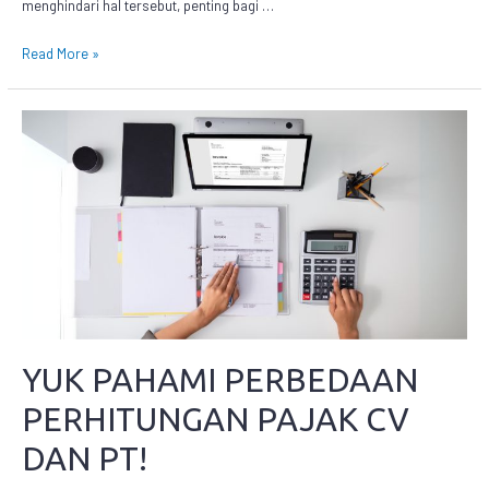
menghindari hal tersebut, penting bagi …
Read More »
YUK PAHAMI PERBEDAAN
PERHITUNGAN PAJAK CV
DAN PT!