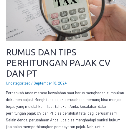
RUMUS DAN TIPS
PERHITUNGAN PAJAK CV
DAN PT
Uncategorized
/
September 18, 2024
Pernahkah Anda merasa kewalahan saat harus menghadapi tumpukan
dokumen pajak? Menghitung pajak perusahaan memang bisa menjadi
tugas yang melelahkan. Tapi, tahukah Anda, kesalahan dalam
perhitungan pajak CV dan PT bisa berakibat fatal bagi perusahaan?
Selain denda, perusahaan Anda juga bisa menghadapi sanksi hukum
jika salah memperhitungkan pembayaran pajak. Nah, untuk