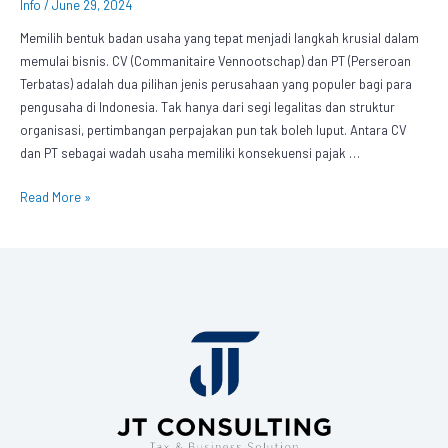
Info
/
June 29, 2024
Memilih bentuk badan usaha yang tepat menjadi langkah krusial dalam
memulai bisnis. CV (Commanitaire Vennootschap) dan PT (Perseroan
Terbatas) adalah dua pilihan jenis perusahaan yang populer bagi para
pengusaha di Indonesia. Tak hanya dari segi legalitas dan struktur
organisasi, pertimbangan perpajakan pun tak boleh luput. Antara CV
dan PT sebagai wadah usaha memiliki konsekuensi pajak …
Read More »