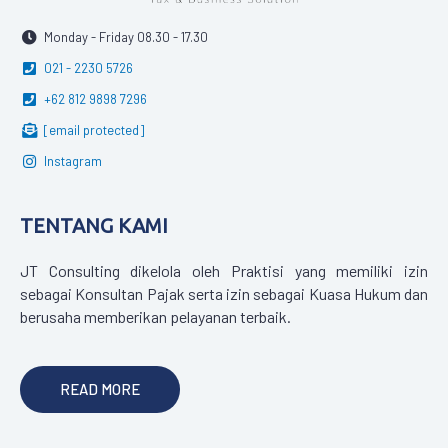
Monday - Friday 08.30 - 17.30
021 - 2230 5726
+62 812 9898 7296
[email protected]
Instagram
TENTANG KAMI
JT Consulting dikelola oleh Praktisi yang memiliki izin
sebagai Konsultan Pajak serta izin sebagai Kuasa Hukum dan
berusaha memberikan pelayanan terbaik.
READ MORE