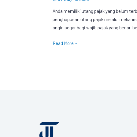
Anda memiliki utang pajak yang belum te
penghapusan utang pajak melalui mekanisme
angin segar bagi wajib pajak yang benar-
Read More »