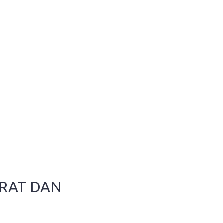
ARAT DAN