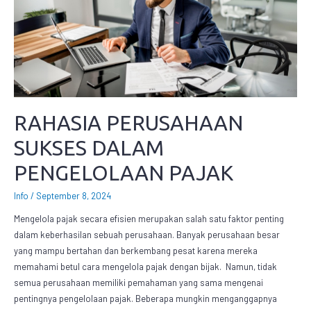
RAHASIA PERUSAHAAN
SUKSES DALAM
PENGELOLAAN PAJAK
Info
/
September 8, 2024
Mengelola pajak secara efisien merupakan salah satu faktor penting
dalam keberhasilan sebuah perusahaan. Banyak perusahaan besar
yang mampu bertahan dan berkembang pesat karena mereka
memahami betul cara mengelola pajak dengan bijak. Namun, tidak
semua perusahaan memiliki pemahaman yang sama mengenai
pentingnya pengelolaan pajak. Beberapa mungkin menganggapnya