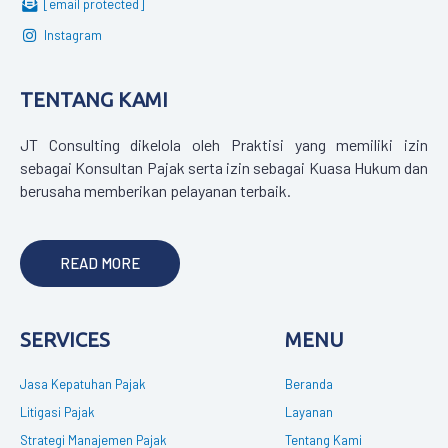
[email protected]
Instagram
TENTANG KAMI
JT Consulting dikelola oleh Praktisi yang memiliki izin
sebagai Konsultan Pajak serta izin sebagai Kuasa Hukum dan
berusaha memberikan pelayanan terbaik.
READ MORE
SERVICES
MENU
Jasa Kepatuhan Pajak
Beranda
Litigasi Pajak
Layanan
Strategi Manajemen Pajak
Tentang Kami