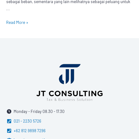
sebagai beban, sementara yang lain melihatnya sebagai peluang untuk
…
Read More »
Monday - Friday 08.30 - 17.30
021 - 2230 5726
+62 812 9898 7296