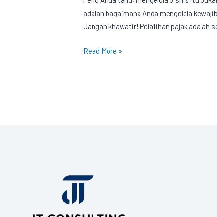
adalah bagaimana Anda mengelola kewajiba
Jangan khawatir! Pelatihan pajak adalah so
Read More »