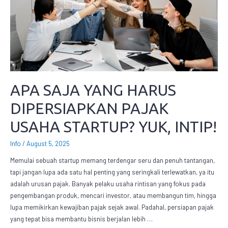
APA SAJA YANG HARUS
DIPERSIAPKAN PAJAK
USAHA STARTUP? YUK, INTIP!
Info
/
August 5, 2025
Memulai sebuah startup memang terdengar seru dan penuh tantangan,
tapi jangan lupa ada satu hal penting yang seringkali terlewatkan, ya itu
adalah urusan pajak. Banyak pelaku usaha rintisan yang fokus pada
pengembangan produk, mencari investor, atau membangun tim, hingga
lupa memikirkan kewajiban pajak sejak awal. Padahal, persiapan pajak
yang tepat bisa membantu bisnis berjalan lebih …