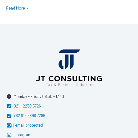
Read More »
Monday - Friday 08.30 - 17.30
021 - 2230 5726
+62 812 9898 7296
[email protected]
Instagram