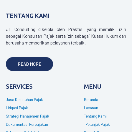
TENTANG KAMI
JT Consulting dikelola oleh Praktisi yang memiliki izin
sebagai Konsultan Pajak serta izin sebagai Kuasa Hukum dan
berusaha memberikan pelayanan terbaik.
READ MORE
SERVICES
MENU
Jasa Kepatuhan Pajak
Beranda
Litigasi Pajak
Layanan
Strategi Manajemen Pajak
Tentang Kami
Dokumentasi Perpajakan
Petunjuk Pajak