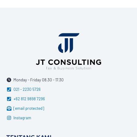
Monday - Friday 08.30 - 17.30
021 - 2230 5726
+62 812 9898 7296
[email protected]
Instagram