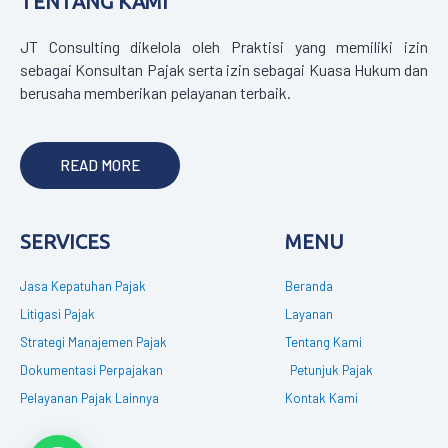
TENTANG KAMI
JT Consulting dikelola oleh Praktisi yang memiliki izin
sebagai Konsultan Pajak serta izin sebagai Kuasa Hukum dan
berusaha memberikan pelayanan terbaik.
READ MORE
SERVICES
MENU
Jasa Kepatuhan Pajak
Beranda
Litigasi Pajak
Layanan
Strategi Manajemen Pajak
Tentang Kami
Dokumentasi Perpajakan
Petunjuk Pajak
Pelayanan Pajak Lainnya
Kontak Kami