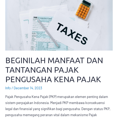
BEGINILAH MANFAAT DAN
TANTANGAN PAJAK
PENGUSAHA KENA PAJAK
Info
/
December 14, 2023
Pajak Pengusaha Kena Pajak (PKP) merupakan elemen penting dalam
sistem perpajakan Indonesia. Menjadi PKP membawa konsekuensi
legal dan finansial yang signifikan bagi pengusaha. Dengan status PKP,
pengusaha memegang peranan vital dalam mekanisme Pajak