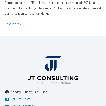
Pertambahan Nilai (PPN). Namun, keputusan untuk menjadi PKP juga
menghadirkan tantangan tersendiri. Artikel ini akan membahas manfaat
dan tantangan yang terkait dengan …
Read More »
Monday - Friday 08.30 - 17.30
021 - 2230 5726