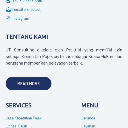
+62 812 9898 7296
[email protected]
Instagram
TENTANG KAMI
JT Consulting dikelola oleh Praktisi yang memiliki izin
sebagai Konsultan Pajak serta izin sebagai Kuasa Hukum dan
berusaha memberikan pelayanan terbaik.
READ MORE
SERVICES
MENU
Jasa Kepatuhan Pajak
Beranda
Litigasi Pajak
Layanan