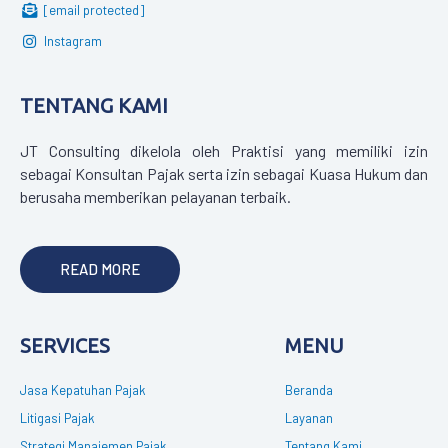
[email protected]
Instagram
TENTANG KAMI
JT Consulting dikelola oleh Praktisi yang memiliki izin
sebagai Konsultan Pajak serta izin sebagai Kuasa Hukum dan
berusaha memberikan pelayanan terbaik.
READ MORE
SERVICES
MENU
Jasa Kepatuhan Pajak
Beranda
Litigasi Pajak
Layanan
Strategi Manajemen Pajak
Tentang Kami