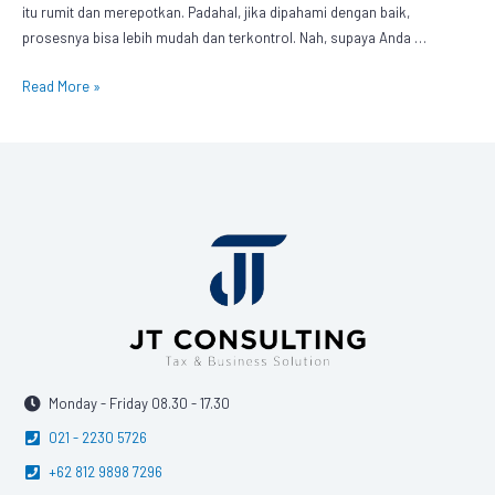
itu rumit dan merepotkan. Padahal, jika dipahami dengan baik,
prosesnya bisa lebih mudah dan terkontrol. Nah, supaya Anda …
Read More »
Monday - Friday 08.30 - 17.30
021 - 2230 5726
+62 812 9898 7296