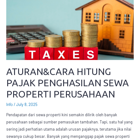
ATURAN&CARA HITUNG
PAJAK PENGHASILAN SEWA
PROPERTI PERUSAHAAN
Info
/
July 8, 2025
Pendapatan dari sewa properti kini semakin dilirik oleh banyak
perusahaan sebagai sumber pemasukan tambahan. Tapi, satu hal yang
sering jadi perhatian utama adalah urusan pajaknya, terutama jika nilai
sewanya cukup besar. Banyak yang menganggap pajak sewa properti