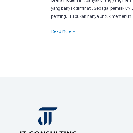
yang banyak diminati. Sebagai pemilik CV
penting. Itu bukan hanya untuk memenuhi
Read More »