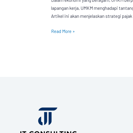
lapangan kerja, UMKM menghadapi tantang
Artikel ini akan menjelaskan strategi paja
Read More »