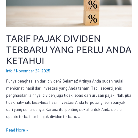
TARIF PAJAK DIVIDEN
TERBARU YANG PERLU ANDA
KETAHUI
Info
/
November 24, 2025
Punya penghasilan dari dividen? Selamat! Artinya Anda sudah mulai
menikmati hasil dari investasi yang Anda tanam. Tapi, seperti jenis
penghasilan lainnya, dividen juga tidak lepas dari urusan pajak. Nah, jika
tidak hati-hati, bisa-bisa hasil investasi Anda terpotong lebih banyak
dari yang seharusnya. Karena itu, penting sekali untuk Anda selalu
update terkait tarif pajak dividen terbaru. …
Read More »