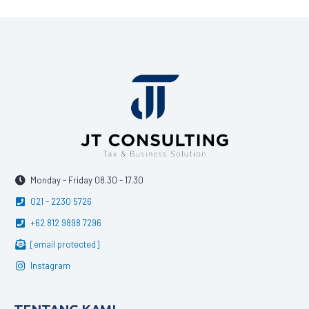
Monday - Friday 08.30 - 17.30
021 - 2230 5726
+62 812 9898 7296
[email protected]
Instagram