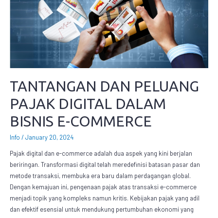
TANTANGAN DAN PELUANG
PAJAK DIGITAL DALAM
BISNIS E-COMMERCE
Info
/
January 20, 2024
Pajak digital dan e-commerce adalah dua aspek yang kini berjalan
beriringan. Transformasi digital telah meredefinisi batasan pasar dan
metode transaksi, membuka era baru dalam perdagangan global.
Dengan kemajuan ini, pengenaan pajak atas transaksi e-commerce
menjadi topik yang kompleks namun kritis. Kebijakan pajak yang adil
dan efektif esensial untuk mendukung pertumbuhan ekonomi yang