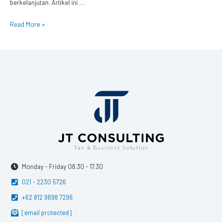
berkelanjutan. Artikel ini …
Read More »
Monday - Friday 08.30 - 17.30
021 - 2230 5726
+62 812 9898 7296
[email protected]