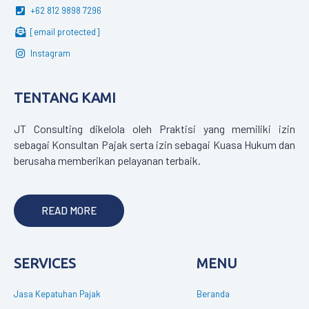
+62 812 9898 7296
[email protected]
Instagram
TENTANG KAMI
JT Consulting dikelola oleh Praktisi yang memiliki izin
sebagai Konsultan Pajak serta izin sebagai Kuasa Hukum dan
berusaha memberikan pelayanan terbaik.
READ MORE
SERVICES
MENU
Jasa Kepatuhan Pajak
Beranda