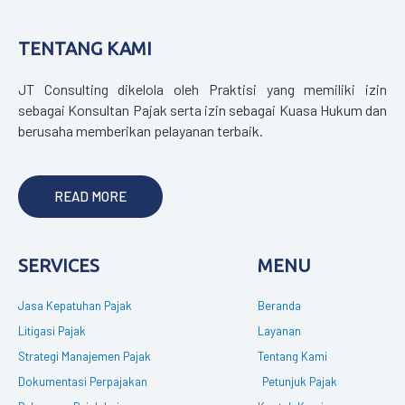
TENTANG KAMI
JT Consulting dikelola oleh Praktisi yang memiliki izin
sebagai Konsultan Pajak serta izin sebagai Kuasa Hukum dan
berusaha memberikan pelayanan terbaik.
READ MORE
SERVICES
MENU
Jasa Kepatuhan Pajak
Beranda
Litigasi Pajak
Layanan
Strategi Manajemen Pajak
Tentang Kami
Dokumentasi Perpajakan
Petunjuk Pajak