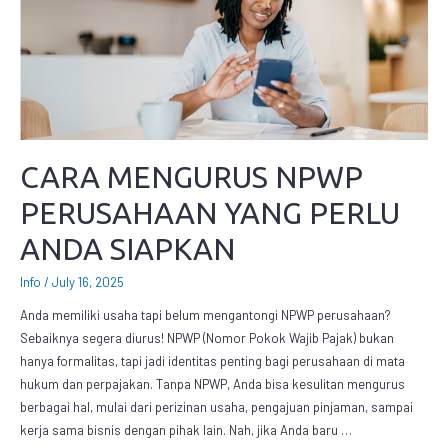
CARA MENGURUS NPWP
PERUSAHAAN YANG PERLU
ANDA SIAPKAN
Info
/
July 16, 2025
Anda memiliki usaha tapi belum mengantongi NPWP perusahaan?
Sebaiknya segera diurus! NPWP (Nomor Pokok Wajib Pajak) bukan
hanya formalitas, tapi jadi identitas penting bagi perusahaan di mata
hukum dan perpajakan. Tanpa NPWP, Anda bisa kesulitan mengurus
berbagai hal, mulai dari perizinan usaha, pengajuan pinjaman, sampai
kerja sama bisnis dengan pihak lain. Nah, jika Anda baru …