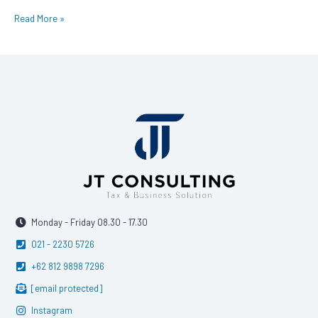
Read More »
Monday - Friday 08.30 - 17.30
021 - 2230 5726
+62 812 9898 7296
[email protected]
Instagram